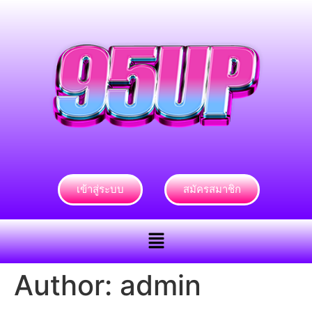
เข้าสู่ระบบ
สมัครสมาชิก
Author:
admin