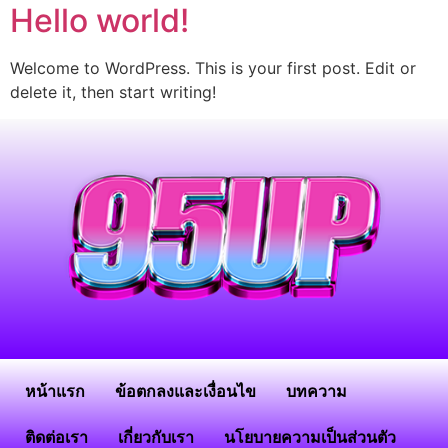
Hello world!
Welcome to WordPress. This is your first post. Edit or
delete it, then start writing!
หน้าแรก
ข้อตกลงและเงื่อนไข
บทความ
ติดต่อเรา
เกี่ยวกับเรา
นโยบายความเป็นส่วนตัว