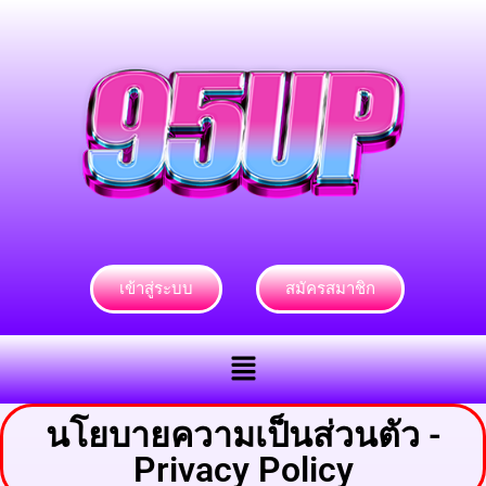
เข้าสู่ระบบ
สมัครสมาชิก
นโยบายความเป็นส่วนตัว -
Privacy Policy