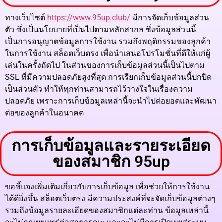
ทางเว็บไซต์
https://www.95up.club/
มีการจัดเก็บข้อมูลส่วน
ตัว ซึ่งเป็นนโยบายที่เป็นไปตามหลักสากล ซึ่งข้อมูลส่วนนี้
เป็นการอนุญาตข้อมูลการใช้งาน รวมถึงพฤติกรรมของลูกค้า
ในการใช้งาน สล็อตเว็บตรง
เพื่อนำเสนอโปรโมชั่นที่ดีให้แก่ผู้
เล่นในครั้งถัดไป ในส่วนของการเก็บข้อมูลส่วนนี้เป็นไปตาม
SSL ที่มีความปลอดภัยสูงที่สุด การเรียกเก็บข้อมูลส่วนนี้ปกปิด
เป็นส่วนตัว ทำให้ทุกท่านสามารถไว้วางใจในเรื่องความ
ปลอดภัย เพราะการเก็บข้อมูลเหล่านี้จะนำไปต่อยอดและพัฒนา
ต่อของลูกค้าในอนาคต
การเก็บข้อมูลและรายระเอียด
ของสมาชิก 95up
ขอชี้แจงเพิ่มเติมเกี่ยวกับการเก็บข้อมูล เพื่อช่วยให้การใช้งาน
ได้ดียิ่งขึ้น สล็อตเว็บตรง มีความประสงค์ที่จะจัดเก็บข้อมูลต่างๆ
รวมถึงข้อมูลรายละเอียดของสมาชิกแต่ละท่าน ข้อมูลเหล่านี้