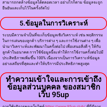
สามารถกดล้างข้อมูลได้ตลอดเวลา อย่างไรก็ตาม ข้อมูลจะถูก
ยืนยันและเก็บไว้ในครั้งถัดไป
5.ข้อมูลในการวิเคราะห์
ระบบมีความจำเป็นที่จะเก็บข้อมูลเชิงวิเคราะห์ เช่น พฤติกรรม
ในการเล่นของลูกค้า บริการต่าง ๆ และการใช้งานต่าง ๆ เพื่อ
นำมาวิเคราะห์และพัฒนาในครั้งต่อไป เพื่อเสนอสิ่งดี ๆ ให้กับ
ลูกค้าในอนาคต การใช้ข้อมูลนี้จะทำให้การใช้งานครั้งต่อไปมี
ประสิทธิภาพเพิ่มขึ้น 100% เนื่องจากเป็นการวิเคราะห์ข้อมูล
อย่างเสถียรที่สุดและทำให้บริการมีประสิทธิภาพสูงสุด
ทำความเข้าใจและการเข้าถึง
ข้อมูลส่วนบุคคล ของสมาชิก
เว็บ 95up
การใช้บริการของเว็บไซต์
https://www.95up.club/
ที่นี่มีการ