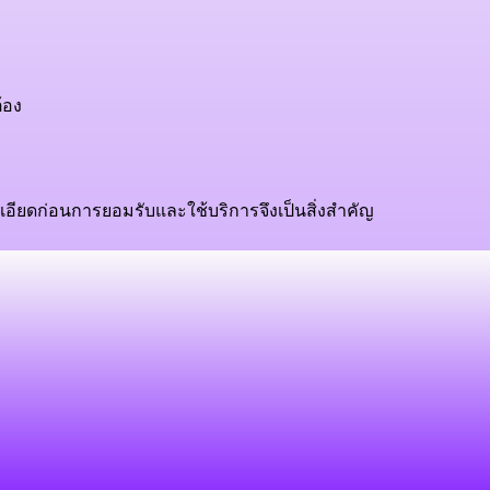
ต้อง
ละเอียดก่อนการยอมรับและใช้บริการจึงเป็นสิ่งสำคัญ