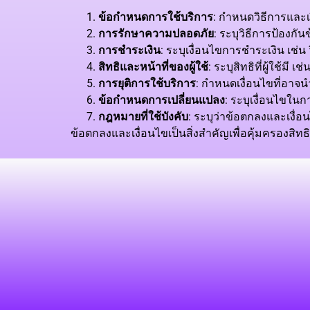
ข้อกำหนดการใช้บริการ
: กำหนดวิธีการและเ
การรักษาความปลอดภัย
: ระบุวิธีการป้องกั
การชำระเงิน
: ระบุเงื่อนไขการชำระเงิน เช
สิทธิและหน้าที่ของผู้ใช้
: ระบุสิทธิที่ผู้ใช้มี
การยุติการใช้บริการ
: กำหนดเงื่อนไขที่อาจน
ข้อกำหนดการเปลี่ยนแปลง
: ระบุเงื่อนไขใน
กฎหมายที่ใช้บังคับ
: ระบุว่าข้อตกลงและเงื
ข้อตกลงและเงื่อนไขเป็นสิ่งสำคัญเพื่อคุ้มครองสิท