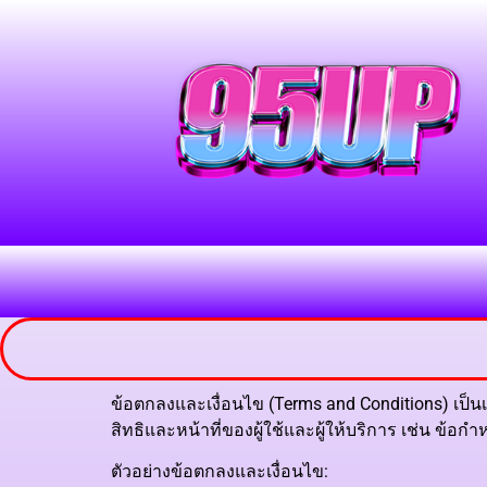
ข้อตกลงและเงื่อนไข (Terms and Conditions) เป็
สิทธิและหน้าที่ของผู้ใช้และผู้ให้บริการ เช่น ข้อ
ตัวอย่างข้อตกลงและเงื่อนไข: