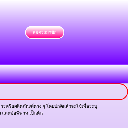
สมัครสมาชิก
หรือผลิตภัณฑ์ต่าง ๆ โดยปกติแล้วจะใช้เพื่อระบุ
บ และข้อพิพาท เป็นต้น