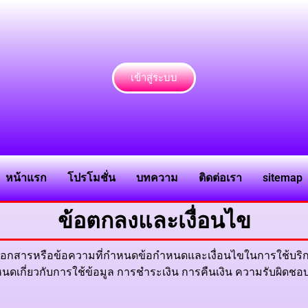
เข้าสู่ระบบ
หน้าแรก
โปรโมชั่น
บทความ
ติดต่อเรา
sitemap
ข้อตกลงและเงื่อนไข
นเอกสารหรือข้อความที่กำหนดข้อกำหนดและเงื่อนไขในการใช้บริการ
กำหนดเกี่ยวกับการใช้ข้อมูล การชำระเงิน การคืนเงิน ความรับผิดชอ