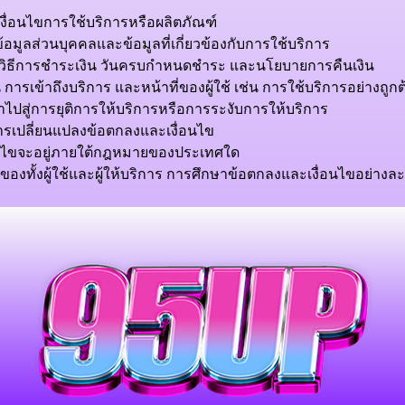
งื่อนไขการใช้บริการหรือผลิตภัณฑ์
นข้อมูลส่วนบุคคลและข้อมูลที่เกี่ยวข้องกับการใช้บริการ
่น วิธีการชำระเงิน วันครบกำหนดชำระ และนโยบายการคืนเงิน
 เช่น การเข้าถึงบริการ และหน้าที่ของผู้ใช้ เช่น การใช้บริการอย่างถูก
ำไปสู่การยุติการให้บริการหรือการระงับการให้บริการ
การเปลี่ยนแปลงข้อตกลงและเงื่อนไข
่อนไขจะอยู่ภายใต้กฎหมายของประเทศใด
ธิของทั้งผู้ใช้และผู้ให้บริการ การศึกษาข้อตกลงและเงื่อนไขอย่าง